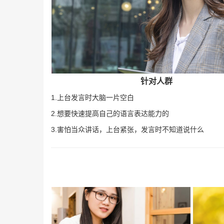
针对人群
1.上台发言时大脑一片空白
2.想要快速提高自己的语言表达能力的
3.害怕当众讲话，上台紧张，发言时不知道说什么