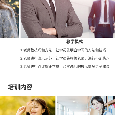
教学模式
1.老师教技巧和方法，让学员先明白学习的方法和技巧
2.老师进行演示示范，让学员先模仿老师，进行不断练习
3.老师进行点评指正学员上台实战后的展示情况给予建议
培训内
容