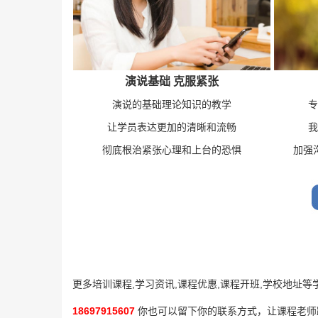
演说基础 克服紧张
演说的基础理论知识的教学
专
让学员表达更加的清晰和流畅
我
彻底根治紧张心理和上台的恐惧
加强
更多培训课程,学习资讯,课程优惠,课程开班,学校地址等
18697915607
你也可以留下你的联系方式，让课程老师