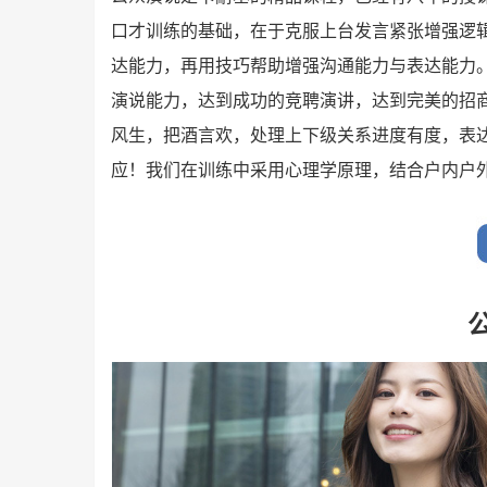
口才训练的基础，在于克服上台发言紧张增强逻
达能力，再用技巧帮助增强沟通能力与表达能力
演说能力，达到成功的竞聘演讲，达到完美的招
风生，把酒言欢，处理上下级关系进度有度，表
应！我们在训练中采用心理学原理，结合户内户