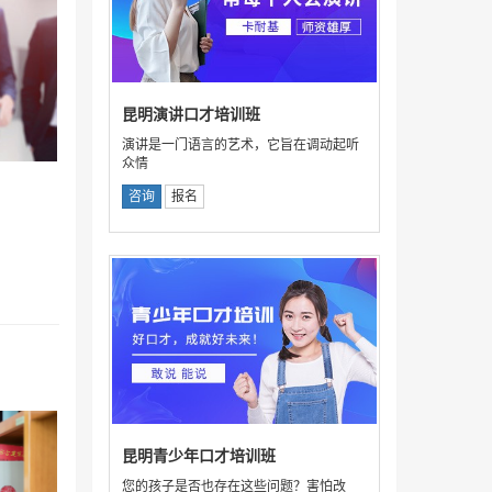
昆明演讲口才培训班
演讲是一门语言的艺术，它旨在调动起听
众情
咨询
报名
昆明青少年口才培训班
您的孩子是否也存在这些问题？害怕改