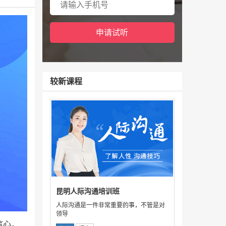
较新课程
昆明人际沟通培训班
人际沟通是一件非常重要的事，不管是对
领导
信心，