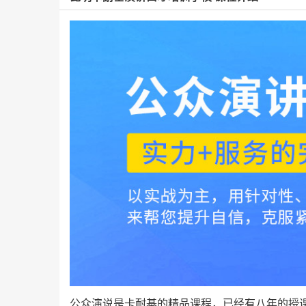
公众演说是卡耐基的精品课程，已经有八年的授