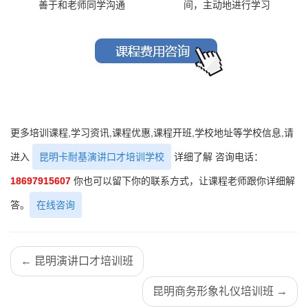
善于和老师同学沟通
间，主动地进行学习
更多培训课程,学习资讯,课程优惠,课程开班,学校地址等学校信息,请
进入
昆明卡耐基演讲口才培训学校
详细了解 咨询电话：
18697915607
你也可以留下你的联系方式，让课程老师跟你详细解
答。
在线咨询
← 昆明演讲口才培训班
昆明商务形象礼仪培训班 →