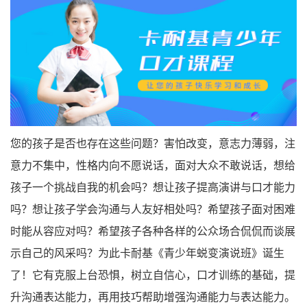
您的孩子是否也存在这些问题？害怕改变，意志力薄弱，注
意力不集中，性格内向不愿说话，面对大众不敢说话，想给
孩子一个挑战自我的机会吗？想让孩子提高演讲与口才能力
吗？想让孩子学会沟通与人友好相处吗？希望孩子面对困难
时能从容应对吗？希望孩子各种各样的公众场合侃侃而谈展
示自己的风采吗？为此卡耐基《青少年蜕变演说班》诞生
了！它有克服上台恐惧，树立自信心，口才训练的基础，提
升沟通表达能力，再用技巧帮助增强沟通能力与表达能力。