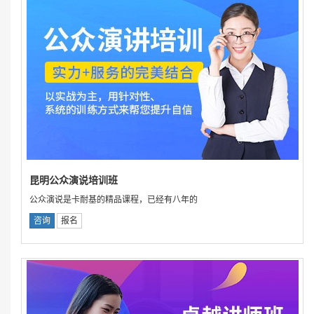
昆明公众演说培训班
公众演说是卡耐基的精品课程，已经有八年的
咨询
报名