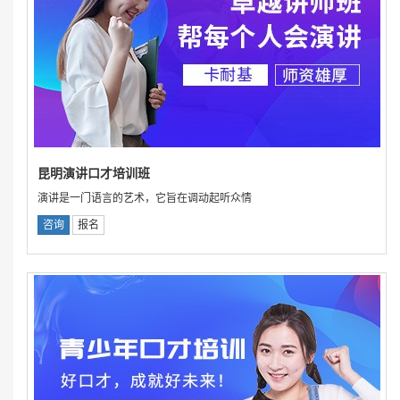
昆明演讲口才培训班
演讲是一门语言的艺术，它旨在调动起听众情
咨询
报名