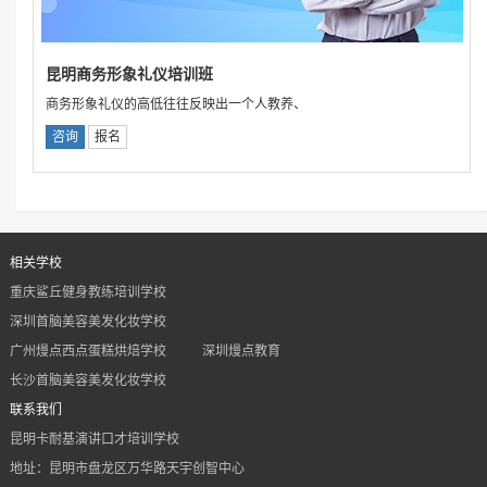
昆明商务形象礼仪培训班
商务形象礼仪的高低往往反映出一个人教养、
咨询
报名
相关学校
重庆鲨丘健身教练培训学校
深圳首脑美容美发化妆学校
广州熳点西点蛋糕烘焙学校
深圳熳点教育
长沙首脑美容美发化妆学校
联系我们
昆明卡耐基演讲口才培训学校
地址：昆明市盘龙区万华路天宇创智中心