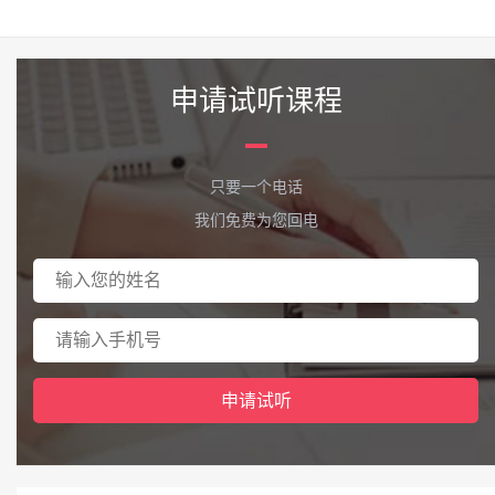
申请试听课程
只要一个电话
我们免费为您回电