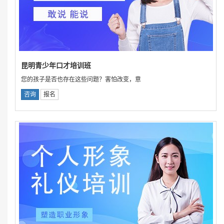
昆明青少年口才培训班
您的孩子是否也存在这些问题？害怕改变，意
咨询
报名