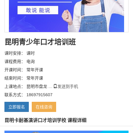
昆明青少年口才培训班
课时安排： 课时
课程费用： 电询
开课时间： 常年开课
结束时间： 常年开课
上课地点： 昆明市盘龙 ...
发送到手机
联系方式： 18697915607
立即报名
在线咨询
昆明卡耐基演讲口才培训学校 课程详细