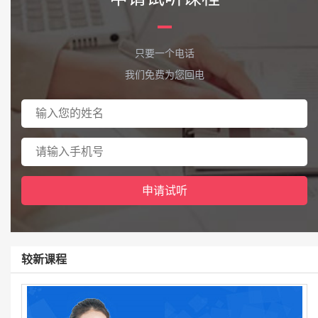
只要一个电话
我们免费为您回电
较新课程