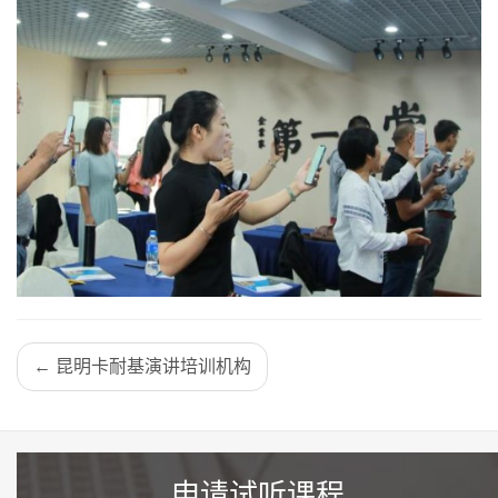
← 昆明卡耐基演讲培训机构
申请试听课程