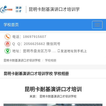
昆明卡耐基演讲口才培训学
学校首页
切
校
换
导
电话：
18697915607
航
Q Q：
2056625662 微信同号
地址：昆明市盘龙区万华 ...
发送地址到手机上
昆明卡耐基演讲口才培训学校
学校相册
昆明卡耐基演讲口才培训学校 学校相册
昆明卡耐基演讲口才培训
来源：
昆明卡耐基演讲口才培训学校