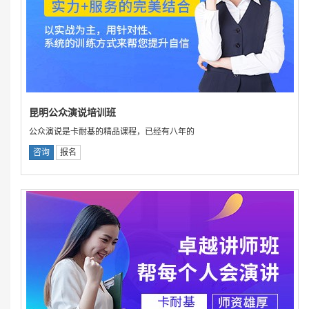
昆明公众演说培训班
公众演说是卡耐基的精品课程，已经有八年的
咨询
报名