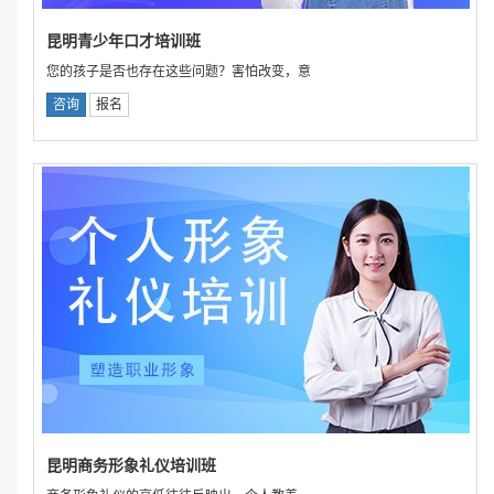
昆明青少年口才培训班
您的孩子是否也存在这些问题？害怕改变，意
咨询
报名
昆明商务形象礼仪培训班