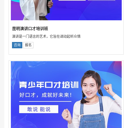
昆明演讲口才培训班
演讲是一门语言的艺术，它旨在调动起听众情
咨询
报名