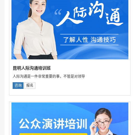
昆明人际沟通培训班
人际沟通是一件非常重要的事，不管是对领导
咨询
报名